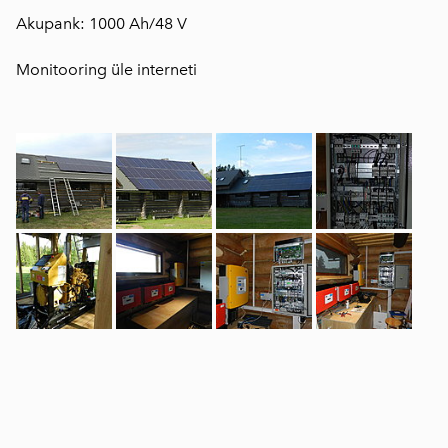
Akupank: 1000 Ah/48 V
Monitooring üle interneti